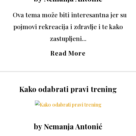
Ova tema može biti interesantna jer su
pojmovi rekreacija i zdravlje i te kako
zastupljeni...
Read More
Kako odabrati pravi trening
by
Nemanja Antonić