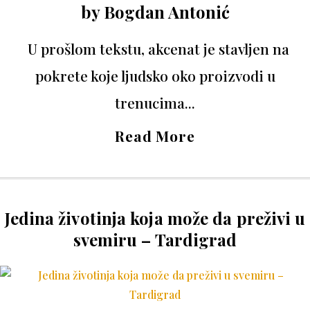
by
Bogdan Antonić
U prošlom tekstu, akcenat je stavljen na
pokrete koje ljudsko oko proizvodi u
trenucima...
Read More
Jedina životinja koja može da preživi u
svemiru – Tardigrad