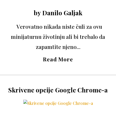
by
Danilo Galjak
Verovatno nikada niste čuli za ovu
minijaturnu životinju ali bi trebalo da
zapamtite njeno...
Read More
Skrivene opcije Google Chrome-a