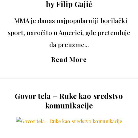
by
Filip Gajić
MMA je danas najpopularniji borilački
sport, naročito u Americi, gde pretenduje
da preuzme...
Read More
Govor tela – Ruke kao sredstvo
komunikacije