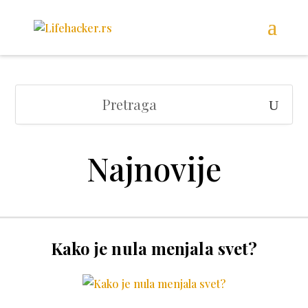
Najnovije
Kako je nula menjala svet?