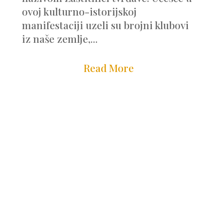
ovoj kulturno-istorijskoj
manifestaciji uzeli su brojni klubovi
iz naše zemlje,...
Read More