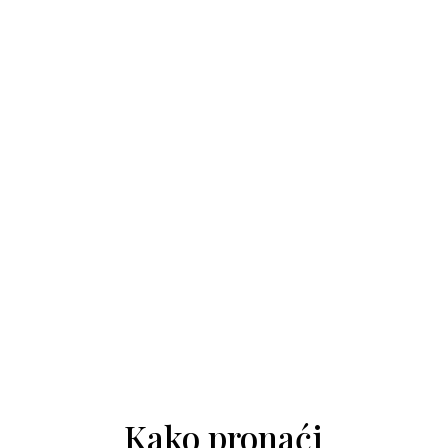
Kako pronaći