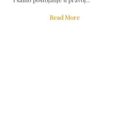
Read More