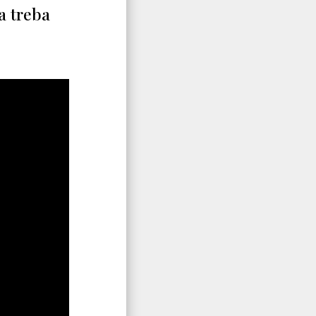
ca treba