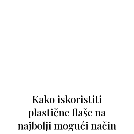
Kako iskoristiti
plastične flaše na
najbolji mogući način