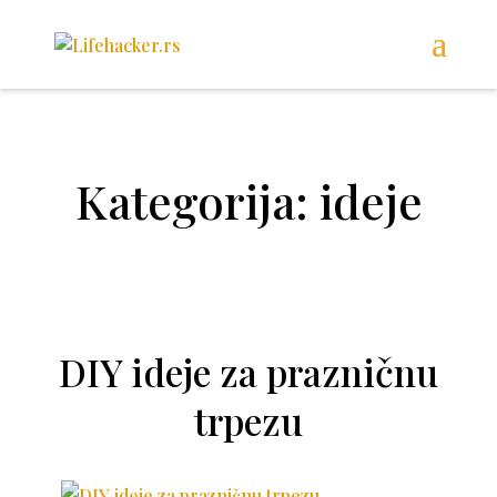
Kategorija: ideje
DIY ideje za prazničnu
trpezu