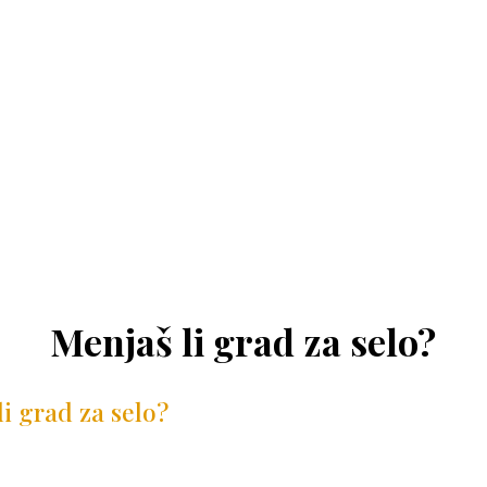
Menjaš li grad za selo?