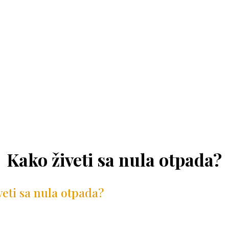
Kako živeti sa nula otpada?