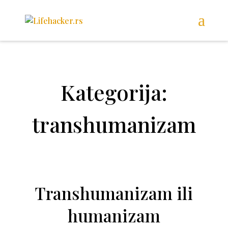
Kategorija:
transhumanizam
Transhumanizam ili
humanizam