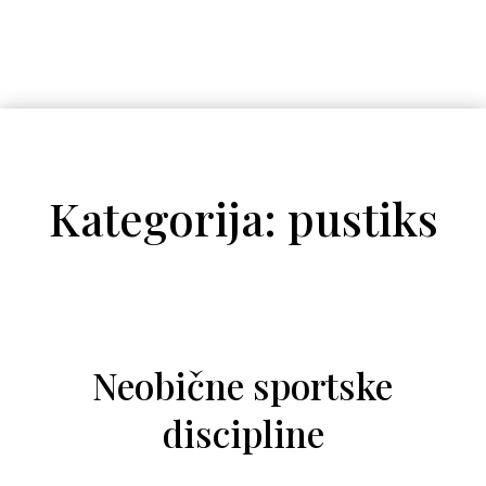
Kategorija: pustiks
Neobične sportske
discipline