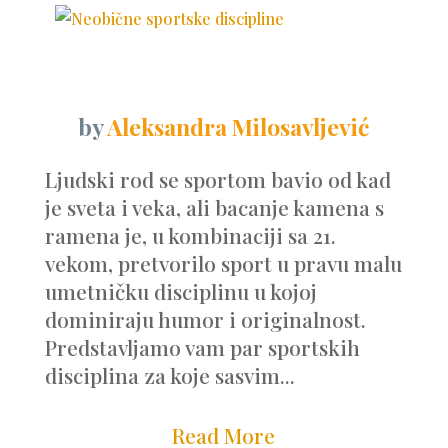
by
Aleksandra Milosavljević
Ljudski rod se sportom bavio od kad
je sveta i veka, ali bacanje kamena s
ramena je, u kombinaciji sa 21.
vekom, pretvorilo sport u pravu malu
umetničku disciplinu u kojoj
dominiraju humor i originalnost.
Predstavljamo vam par sportskih
disciplina za koje sasvim...
Read More