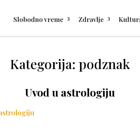
Slobodno vreme
Zdravlje
Kultur
Kategorija: podznak
Uvod u astrologiju