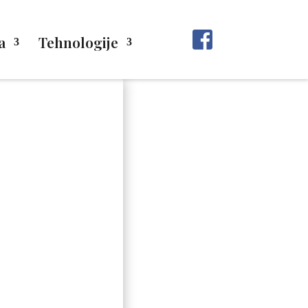
a
Tehnologije