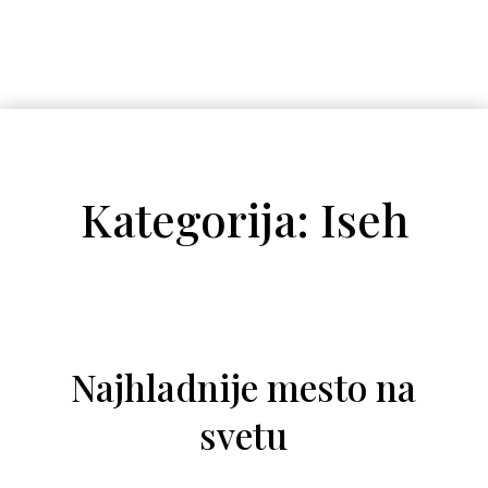
Kategorija: Iseh
Najhladnije mesto na
svetu