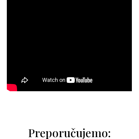
Preporučujemo: