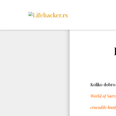
Koliko dobro 
World of Surv
crocodile hunt