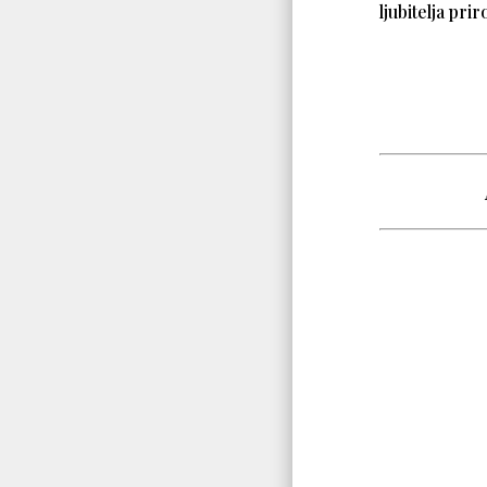
ljubitelja pri