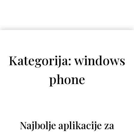
Kategorija: windows
phone
Najbolje aplikacije za