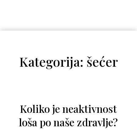
Kategorija: šećer
Koliko je neaktivnost
loša po naše zdravlje?