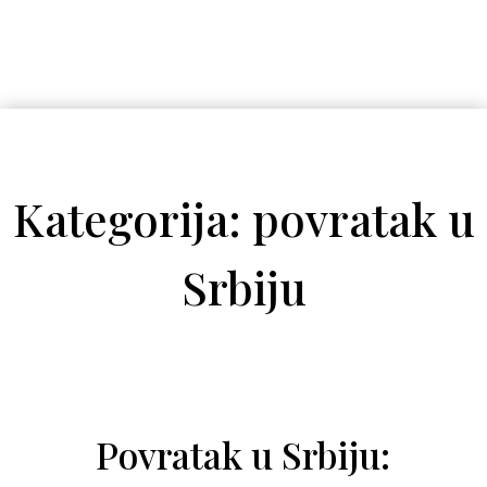
Kategorija: povratak u
Srbiju
Povratak u Srbiju: