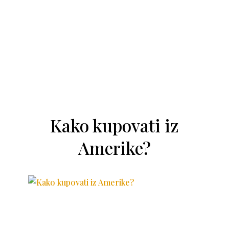
Kako kupovati iz
Amerike?