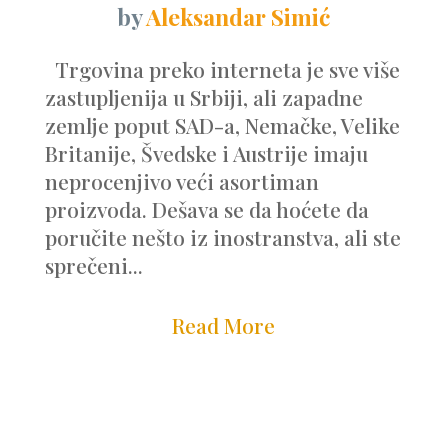
by
Aleksandar Simić
Trgovina preko interneta je sve više
zastupljenija u Srbiji, ali zapadne
zemlje poput SAD-a, Nemačke, Velike
Britanije, Švedske i Austrije imaju
neprocenjivo veći asortiman
proizvoda. Dešava se da hoćete da
poručite nešto iz inostranstva, ali ste
sprečeni...
Read More