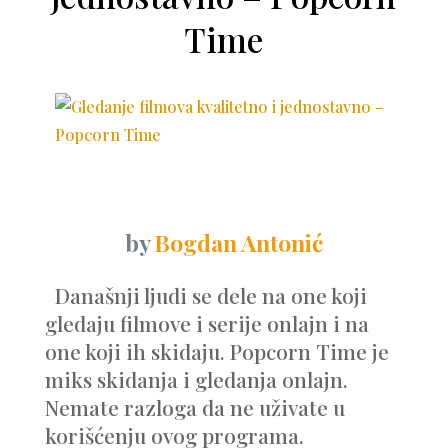
Time
by
Bogdan Antonić
Današnji ljudi se dele na one koji
gledaju filmove i serije onlajn i na
one koji ih skidaju. Popcorn Time je
miks skidanja i gledanja onlajn.
Nemate razloga da ne uživate u
korišćenju ovog programa.