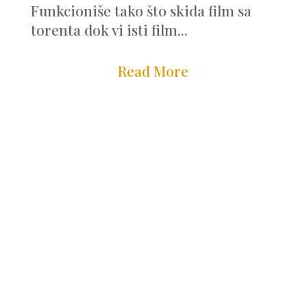
Funkcioniše tako što skida film sa
torenta dok vi isti film...
Read More