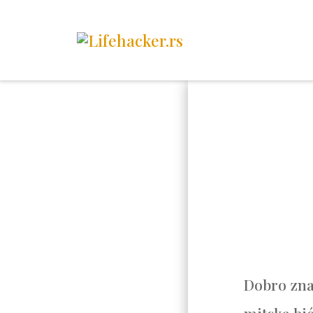
Dobro zna