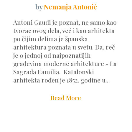
by
Nemanja Antonić
Antoni Gaudi je poznat, ne samo kao
tvorac ovog dela, već i kao arhitekta
po čijim delima je španska
arhitektura poznata u svetu. Da, reč
je o jednoj od najpoznatijih
građevina moderne arhitekture - La
Sagrada Familia. Katalonski
arhitekta rođen je 1852. godine u...
Read More