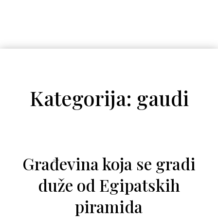
Kategorija: gaudi
Građevina koja se gradi
duže od Egipatskih
piramida