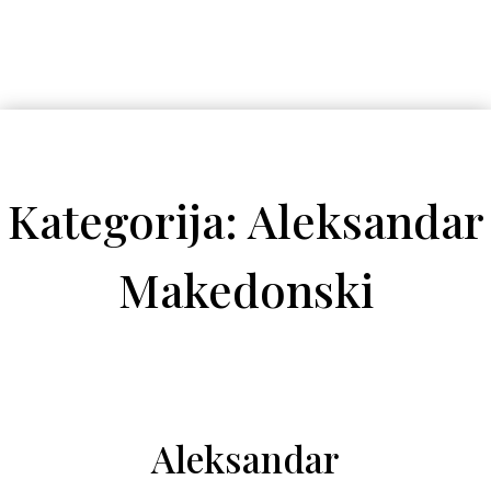
Kategorija: Aleksandar
Makedonski
Aleksandar