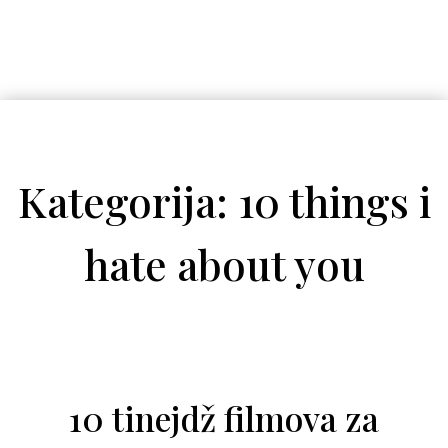
Kategorija: 10 things i
hate about you
10 tinejdž filmova za