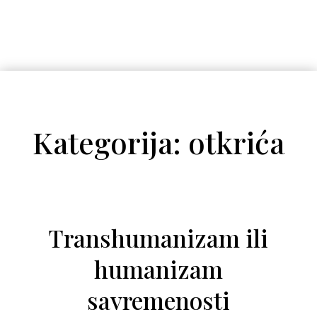
Kategorija: otkrića
Transhumanizam ili
humanizam
savremenosti