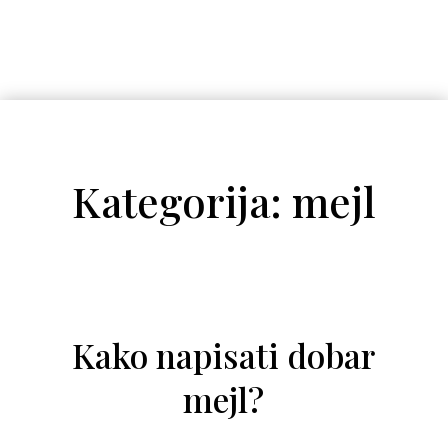
Kategorija: mejl
Kako napisati dobar
mejl?