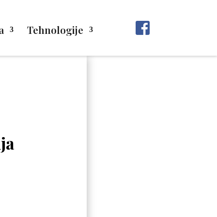
a
Tehnologije
ja