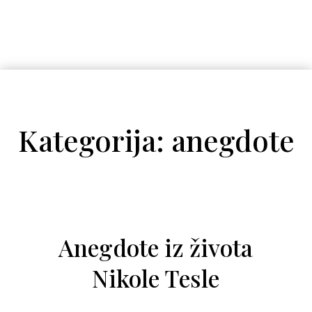
Kategorija: anegdote
Anegdote iz života
Nikole Tesle