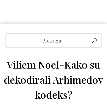
Viliem Noel-Kako su
dekodirali Arhimedov
kodeks?