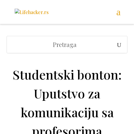
Studentski bonton:
Uputstvo za
komunikaciju sa
profesorima