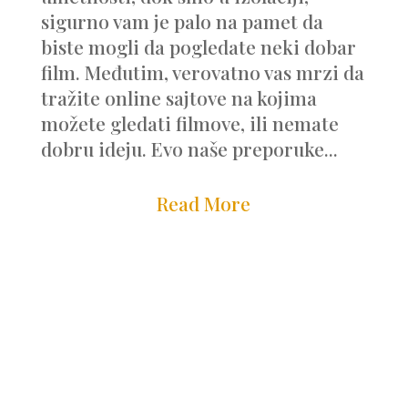
sigurno vam je palo na pamet da
biste mogli da pogledate neki dobar
film. Međutim, verovatno vas mrzi da
tražite online sajtove na kojima
možete gledati filmove, ili nemate
dobru ideju. Evo naše preporuke...
Read More