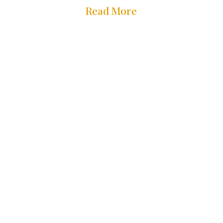
Read More