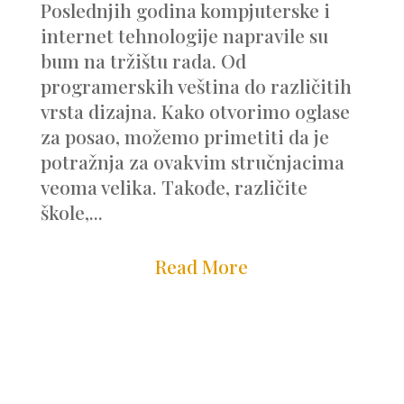
Poslednjih godina kompjuterske i
internet tehnologije napravile su
bum na tržištu rada. Od
programerskih veština do različitih
vrsta dizajna. Kako otvorimo oglase
za posao, možemo primetiti da je
potražnja za ovakvim stručnjacima
veoma velika. Takođe, različite
škole,...
Read More