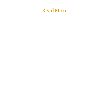
Read More