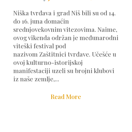
Niška tvrđava i grad Niš bili su od 14.
do 16. juna domaćin
srednjovekovnim vitezovima. Naime,
ovog vikenda održan je međunarodni
viteški festival pod
nazivom Zaštitnici tvrđave. Učešće u
ovoj kulturno-istorijskoj
manifestaciji uzeli su brojni klubovi
iz naše zemlje,...
Read More