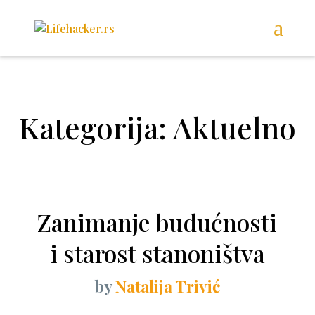
Kategorija: Aktuelno
Zanimanje budućnosti
i starost stanoništva
by
Natalija Trivić