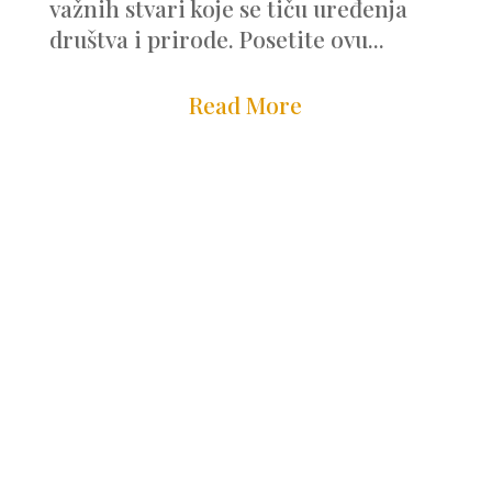
važnih stvari koje se tiču uređenja
društva i prirode. Posetite ovu...
Read More