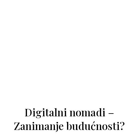
Digitalni nomadi –
Zanimanje budućnosti?