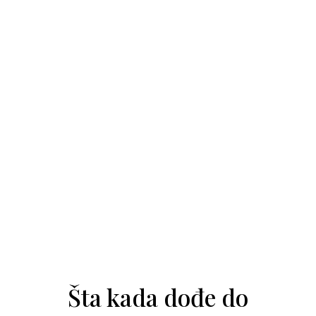
Šta kada dođe do